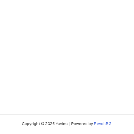
Copyright © 2026 Yanima | Powered by
RevoltBG