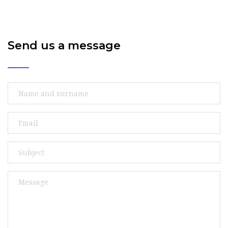
Send us a message 